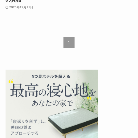
2025年12月11日
1