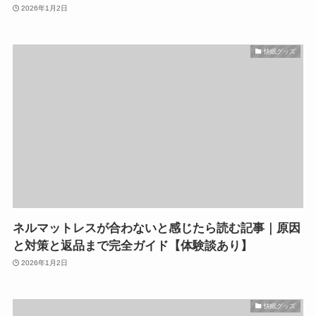
2026年1月2日
快眠グッズ
ネルマットレスが合わないと感じたら読む記事｜原因
と対策と返品まで完全ガイド【体験談あり】
2026年1月2日
快眠グッズ