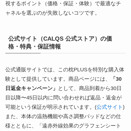
視するポイント（価格・保証・体験）で最適なチ
ャネルを選ぶのが失敗しないコツです。
公式サイト（CALQS 公式ストア）の価
格・特典・保証情報
公式通販サイトでは、この枕PLUSを特別な購入体
験として提供しています。商品ページには、
「30
日返金キャンペーン」
として、商品到着から30日
目以降〜45日以内に問い合わせれば返品・返金が
可能という保証が明示されています。(
公式サイト
)
また、本体の温熱機能や高さ調整パッドなどの仕
様とともに、「遠赤外線効果のグラフェンシート