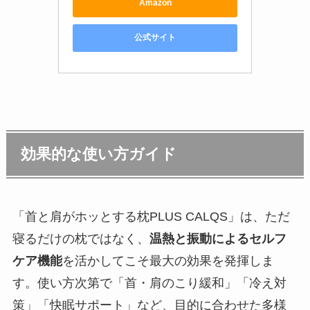
Amazon
公式サイト
効果的な使い方ガイド
「首と肩がホッとする枕PLUS CALQS」は、ただ
寝るだけの枕ではなく、
温熱と振動によるセルフ
ケア機能
を活かしてこそ最大の効果を発揮しま
す。使い方次第で「首・肩のこり緩和」「冷え対
策」「快眠サポート」など、目的に合わせた多様