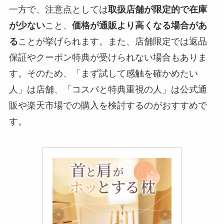
一方で、注意点としては
取扱店舗が限定的で在庫
が少ない
こと、
価格が通販より高くなる場合があ
る
ことが挙げられます。また、店舗限定では返品
保証やクーポン特典が受けられない場合もありま
す。そのため、「まず試して感触を確かめたい
人」は店舗、「コスパと特典重視の人」は公式通
販や楽天市場での購入を検討するのがおすすめで
す。