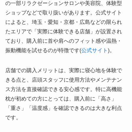
の一部リラクゼーションサロンや美容院、体験型
ショップなどで取り扱いがあります。公式サイト
によると、埼玉・愛知・京都・広島などの限られ
たエリアで「実際に体験できる店舗」が設置され
ており、購入前に首や肩へのフィット感や温熱・
振動機能を試せるのが特徴です(
公式サイト
)。
店舗での購入メリットは、実際に寝心地を体験で
きる点と、店頭スタッフに使用方法やメンテナン
ス方法を直接確認できる安心感です。特に高機能
枕が初めての方にとっては、購入前に「高さ」
「重さ」「温度感」を確認できるのは大きな利点
です。