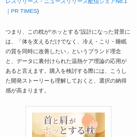
レスリリース・ニュースリリース配信シェアNo.1
｜PR TIMES
)
つまり、この枕が“ホッとする”設計になった背景に
は、「体を支えるだけでなく、冷え・こり・睡眠
の質を同時に改善したい」というブランド理念
と、データに裏付けられた温熱ケア理論の応用が
あると言えます。購入を検討する際には、こうし
た開発ストーリーも理解しておくと、選択の納得
感が高まります。