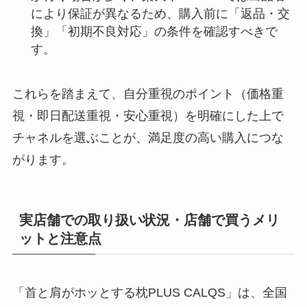
により保証が異なるため、購入前に「返品・交
換」「初期不良対応」の条件を確認すべきで
す。
これらを踏まえて、自分重視のポイント（価格重
視・即日配送重視・安心重視）を明確にした上で
チャネルを選ぶことが、満足度の高い購入につな
がります。
実店舗での取り扱い状況・店舗で買うメリ
ットと注意点
「首と肩がホッとする枕PLUS CALQS」は、全国