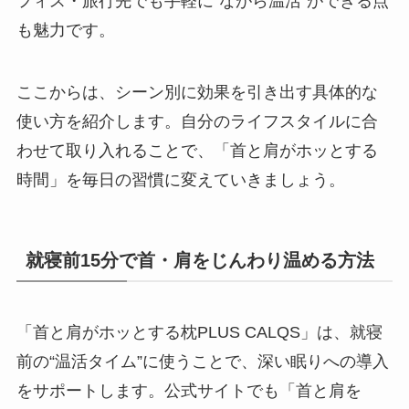
フィス・旅行先でも手軽に“ながら温活”ができる点
も魅力です。
ここからは、シーン別に効果を引き出す具体的な
使い方を紹介します。自分のライフスタイルに合
わせて取り入れることで、「首と肩がホッとする
時間」を毎日の習慣に変えていきましょう。
就寝前15分で首・肩をじんわり温める方法
「首と肩がホッとする枕PLUS CALQS」は、就寝
前の“温活タイム”に使うことで、深い眠りへの導入
をサポートします。公式サイトでも「首と肩を