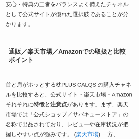
安心・特典の三者をバランスよく備えたチャネル
として公式サイトが優れた選択肢であることが分
かります。
通販／楽天市場／Amazonでの取扱と比較
ポイント
首と肩がホッとする枕PLUS CALQS の購入チャネ
ルを比較すると、公式サイト・楽天市場・Amazon
それぞれに
特徴と注意点
があります。まず、楽天
市場では「公式ショップ／サバキューストア」の
名称で出品されており、レビューや在庫状況が把
握しやすい点が強みです。 (
楽天市場
) 一方、