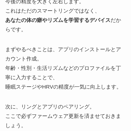
今後の精度を大きく左右します。
これはただのスマートリングではなく、
あなたの体の癖やリズムを学習するデバイス
だか
らです。
まずやるべきことは、アプリのインストールとア
カウント作成。
年齢・性別・生活リズムなどのプロファイルを丁
寧に入力することで、
睡眠ステージやHRVの精度が一気に向上します。
次に、リングとアプリのペアリング。
ここで必ずファームウェア更新を済ませておきま
しょう。