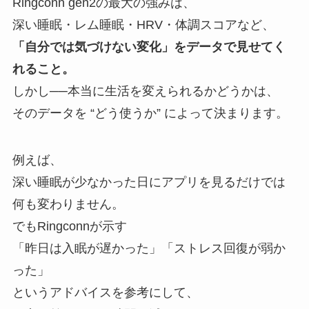
Ringconn gen2の最大の強みは、
深い睡眠・レム睡眠・HRV・体調スコアなど、
「自分では気づけない変化」をデータで見せてく
れること。
しかし──本当に生活を変えられるかどうかは、
そのデータを “どう使うか” によって決まります。
例えば、
深い睡眠が少なかった日にアプリを見るだけでは
何も変わりません。
でもRingconnが示す
「昨日は入眠が遅かった」「ストレス回復が弱か
った」
というアドバイスを参考にして、