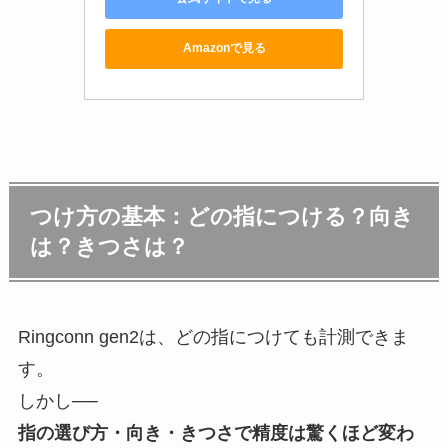
Amazonで見る
つけ方の基本：どの指につける？向き
は？きつさは？
Ringconn gen2は、どの指につけても計測できま
す。
しかし──
指の選び方・向き・きつさで精度は驚くほど変わ