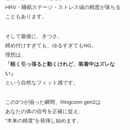
HRV・睡眠ステージ・ストレス値の精度が落ちる
こともあります。
そして最後に、きつさ。
締め付けすぎても、ゆるすぎてもNG。
理想は、
「軽く引っ張ると動くけれど、装着中はズレな
い」
という自然なフィット感です。
この3つが揃った瞬間、Ringconn gen2は
あなたの体の信号を正確に捉え、
“本来の精度”を発揮し始めます。