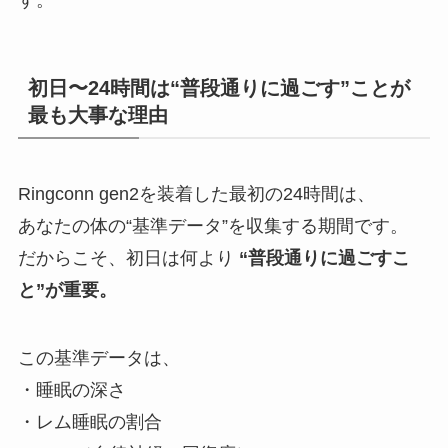
初日〜24時間は“普段通りに過ごす”ことが
最も大事な理由
Ringconn gen2を装着した最初の24時間は、
あなたの体の“基準データ”を収集する期間です。
だからこそ、初日は何より
“普段通りに過ごすこ
と”が重要。
この基準データは、
・睡眠の深さ
・レム睡眠の割合