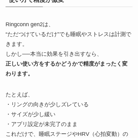
Ringconn gen2は、
“ただつけているだけ”でも睡眠やストレスは計測で
きます。
しかし──本当に効果を引き出すなら、
正しい使い方をするかどうかで精度がまったく変
わります。
たとえば、
・リングの向きが少しズレている
・サイズが少し緩い
・アプリ設定が未完了のまま
これだけで、睡眠ステージやHRV（心拍変動）の