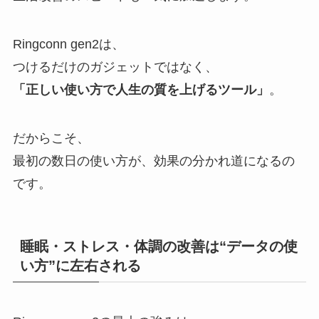
Ringconn gen2は、
つけるだけのガジェットではなく、
「正しい使い方で人生の質を上げるツール」
。
だからこそ、
最初の数日の使い方が、効果の分かれ道になるの
です。
睡眠・ストレス・体調の改善は“データの使
い方”に左右される