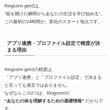
Ringconn gen2は、
“箱を開けた瞬間からあなたの生活を学び始める”。
この最初の24時間が、変化のスタート地点です。
アプリ連携・プロファイル設定で精度が決
まる理由
Ringconn gen2の精度は、
「アプリ連携」と「プロファイル設定」で決まる
と言っても過言ではありません。
なぜならこの2つは、Ringconnが
“あなたの体を理解するための基礎情報”
だからで
す。