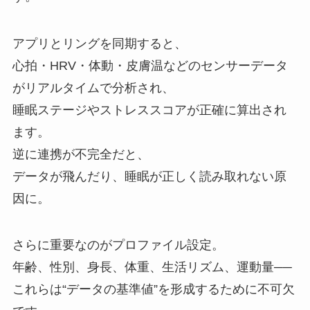
アプリとリングを同期すると、
心拍・HRV・体動・皮膚温などのセンサーデータ
がリアルタイムで分析され、
睡眠ステージやストレススコアが正確に算出され
ます。
逆に連携が不完全だと、
データが飛んだり、睡眠が正しく読み取れない原
因に。
さらに重要なのがプロファイル設定。
年齢、性別、身長、体重、生活リズム、運動量──
これらは“データの基準値”を形成するために不可欠