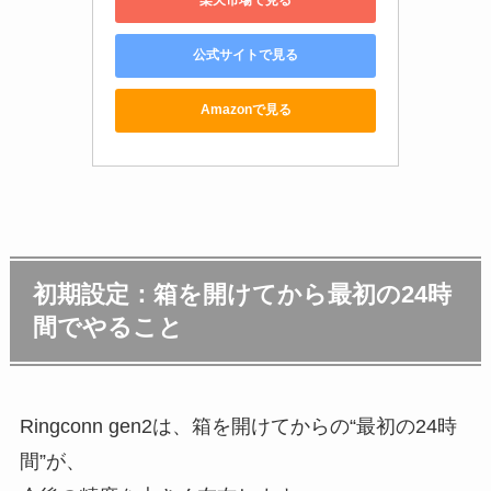
楽天市場で見る
公式サイトで見る
Amazonで見る
初期設定：箱を開けてから最初の24時
間でやること
Ringconn gen2は、箱を開けてからの“最初の24時
間”が、