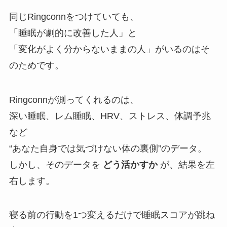
同じRingconnをつけていても、
「睡眠が劇的に改善した人」と
「変化がよく分からないままの人」がいるのはそ
のためです。
Ringconnが測ってくれるのは、
深い睡眠、レム睡眠、HRV、ストレス、体調予兆
など
“あなた自身では気づけない体の裏側”のデータ。
しかし、そのデータを
どう活かすか
が、結果を左
右します。
寝る前の行動を1つ変えるだけで睡眠スコアが跳ね