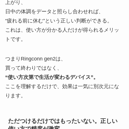
上がり、
日中の体調をデータと照らし合わせれば、
“疲れる前に休む”という正しい判断ができる。
これは、使い方が分かる人だけが得られるメリッ
トです。
つまりRingconn gen2は、
買って終わりではなく、
“使い方次第で生活が変わるデバイス”。
ここを理解するだけで、効果は一気に別次元にな
ります。
ただつけるだけではもったいない。正しい
使い方で精度が激変