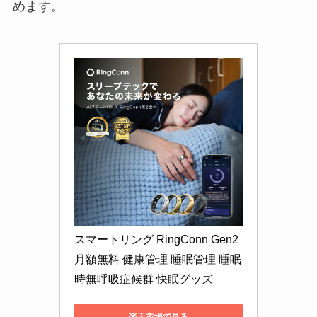
めます。
スマートリング RingConn Gen2 
月額無料 健康管理 睡眠管理 睡眠
時無呼吸症候群 快眠グッズ