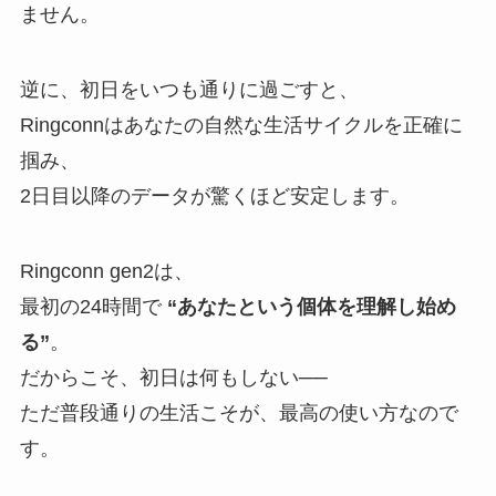
ません。
逆に、初日をいつも通りに過ごすと、
Ringconnはあなたの自然な生活サイクルを正確に
掴み、
2日目以降のデータが驚くほど安定します。
Ringconn gen2は、
最初の24時間で
“あなたという個体を理解し始め
る”
。
だからこそ、初日は何もしない──
ただ普段通りの生活こそが、最高の使い方なので
す。