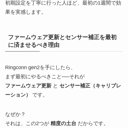
初期設定を丁寧に行った人ほど、最初の1週間で効
果を実感します。
ファームウェア更新とセンサー補正を最初
に済ませるべき理由
Ringconn gen2を手にしたら、
まず最初にやるべきこと──それが
ファームウェア更新
と
センサー補正（キャリブレ
ーション）
です。
なぜか？
それは、この2つが
精度の土台
だからです。