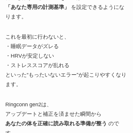
「あなた専用の計測基準」
を設定できるようにな
ります。
これを最初に行わないと、
・睡眠データがズレる
・HRVが安定しない
・ストレススコアが乱れる
といった“もったいないエラー”が起こりやすくなり
ます。
Ringconn gen2は、
アップデートと補正を済ませた瞬間から
あなたの体を正確に読み取れる準備が整う
ので
す。