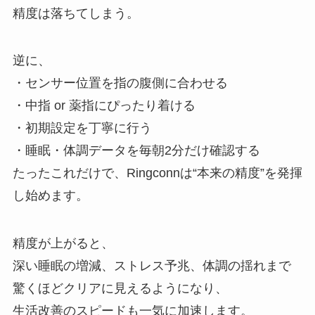
精度は落ちてしまう。
逆に、
・センサー位置を指の腹側に合わせる
・中指 or 薬指にぴったり着ける
・初期設定を丁寧に行う
・睡眠・体調データを毎朝2分だけ確認する
たったこれだけで、Ringconnは“本来の精度”を発揮
し始めます。
精度が上がると、
深い睡眠の増減、ストレス予兆、体調の揺れまで
驚くほどクリアに見えるようになり、
生活改善のスピードも一気に加速します。