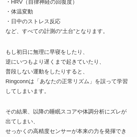
・HRV（自律神経の回復度）
・体温変動
・日中のストレス反応
など、すべての計測の“土台”となります。
もし初日に無理に早寝をしたり、
逆にいつもより遅くまで起きていたり、
普段しない運動をしたりすると、
Ringconnは「あなたの正常リズム」を誤って学習
してしまいます。
その結果、以降の睡眠スコアや体調分析にズレが
出てしまい、
せっかくの高精度センサーが本来の力を発揮でき