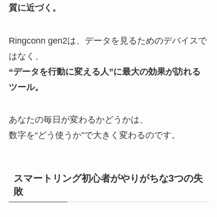
質に近づく。
Ringconn gen2は、データを見るためのデバイスで
はなく、
“データを行動に変える人”に最大の効果が訪れる
ツール。
あなたの毎日が変わるかどうかは、
数字を“どう使うか”で大きく変わるのです。
スマートリング初心者がやりがちな3つの失
敗