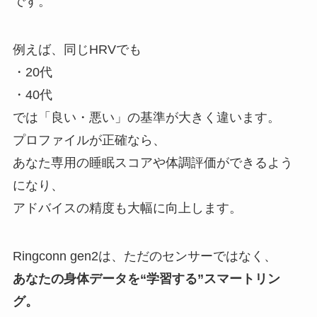
です。
例えば、同じHRVでも
・20代
・40代
では「良い・悪い」の基準が大きく違います。
プロファイルが正確なら、
あなた専用の睡眠スコアや体調評価ができるよう
になり、
アドバイスの精度も大幅に向上します。
Ringconn gen2は、ただのセンサーではなく、
あなたの身体データを“学習する”スマートリン
グ。