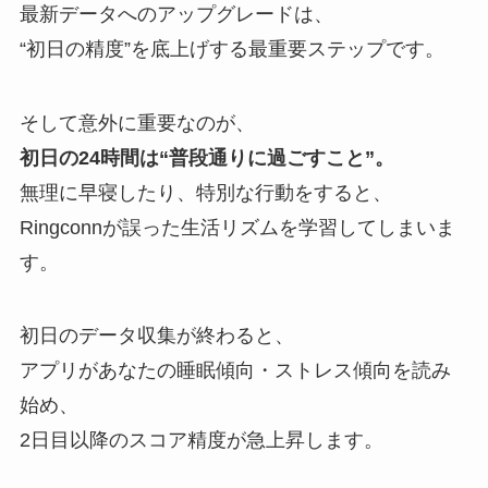
最新データへのアップグレードは、
“初日の精度”を底上げする最重要ステップです。
そして意外に重要なのが、
初日の24時間は“普段通りに過ごすこと”。
無理に早寝したり、特別な行動をすると、
Ringconnが誤った生活リズムを学習してしまいま
す。
初日のデータ収集が終わると、
アプリがあなたの睡眠傾向・ストレス傾向を読み
始め、
2日目以降のスコア精度が急上昇します。