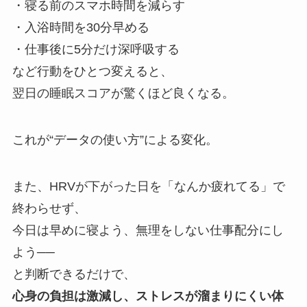
・寝る前のスマホ時間を減らす
・入浴時間を30分早める
・仕事後に5分だけ深呼吸する
など行動をひとつ変えると、
翌日の睡眠スコアが驚くほど良くなる。
これが“データの使い方”による変化。
また、HRVが下がった日を「なんか疲れてる」で
終わらせず、
今日は早めに寝よう、無理をしない仕事配分にし
よう──
と判断できるだけで、
心身の負担は激減し、ストレスが溜まりにくい体