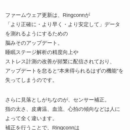
ファームウェア更新は、Ringconnが
「より正確に・より早く・より安定して」データ
を測れるようにするための
脳みそのアップデート。
睡眠ステージ解析の精度向上や
ストレス計測の改善が頻繁に配信されており、
アップデートを怠ると“本来得られるはずの機能”を
失ってしまうのです。
さらに見落としがちなのが、センサー補正。
指の太さ、皮膚温、血流、心拍の傾向などは人に
よって全く違います。
補正を行うことで、Ringconnは