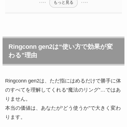
もっと見る
Ringconn gen2は“使い方で効果が変
わる”理由
Ringconn gen2は、ただ指にはめるだけで勝手に体
のすべてを理解してくれる“魔法のリング”…ではあ
りません。
本当の価値は、あなたが“どう使うか”で大きく変わ
ります。