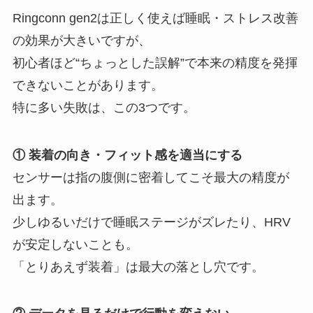
Ringconn gen2は正しく使えば睡眠・ストレス改善
の効果が大きいですが、
初心者ほど“ちょっとした誤解”で本来の精度を発揮
できないことがあります。
特に多い失敗は、この3つです。
① 装着の向き・フィット感を適当にする
センサーは指の腹側に密着してこそ最大の精度が
出ます。
少しゆるいだけで睡眠ステージがズレたり、HRV
が安定しないことも。
「とりあえず装着」は最大の落とし穴です。