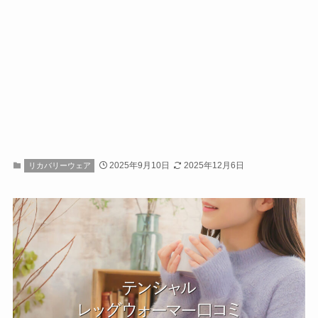
2025年9月10日
2025年12月6日
リカバリーウェア