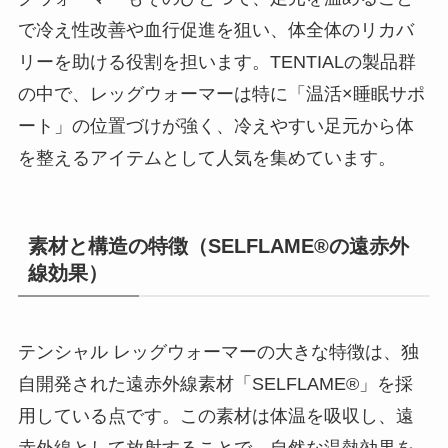
で冷え性改善や血行促進を狙い、体全体のリカバ
リーを助ける役割を担います。TENTIALの製品群
の中で、レッグウォーマーは特に「温活×睡眠サポ
ート」の位置づけが強く、冷えやすい足元から体
を整えるアイテムとして人気を集めています。
素材と構造の特徴（SELFLAME®の遠赤外
線効果）
テンシャル レッグウォーマーの大きな特徴は、独
自開発された遠赤外線素材「SELFLAME®」を採
用している点です。この素材は体温を吸収し、遠