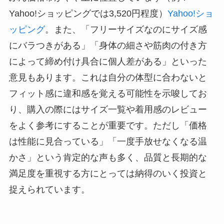
Yahoo!ショッピングでは3,520円程度）
Yahoo!ショ
ッピング
。また、「フリーサイズなのにサイズ感
にバラつきがある」「身体の細さや筋肉の付き方
によって締め付け具合に個人差がある」といった
意見もあります。これは自分の体型に合わないと
フィット感に違和感を覚える可能性を示唆してお
り、購入の際にはサイズ一覧や着用感のレビュー
をよく参考にすることが重要です。ただし「価格
は性能に見合っている」「一度手放せなくなる温
かさ」という肯定的な声も多く、品質と長期的な
満足度を重視する方にとっては納得のいく投資と
捉えられています。