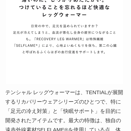
テンシャル レッグウォーマーは、TENTIALが展開
するリカバリーウェアシリーズのひとつで、特に
「足元の冷え対策」と「快眠サポート」を目的に
開発されたアイテムです。最大の特徴は、独自の
遠赤外線素材SELFLAME®を使用している点。体