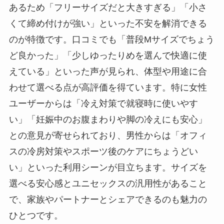
あるため「フリーサイズだと大きすぎる」「小さ
くて締め付けが強い」といった不安を解消できる
のが特徴です。口コミでも「普段Mサイズでちょう
ど良かった」「少しゆったりめを選んで快適に使
えている」といった声が見られ、体型や用途に合
わせて選べる点が高評価を得ています。特に女性
ユーザーからは「冷え対策で就寝時に使いやす
い」「妊娠中のお腹まわりや脚の冷えにも安心」
との意見が寄せられており、男性からは「オフィ
スの冷房対策やスポーツ後のケアにちょうどい
い」といった利用シーンが目立ちます。サイズを
選べる安心感とユニセックスの汎用性があること
で、家族やパートナーとシェアできるのも魅力の
ひとつです。