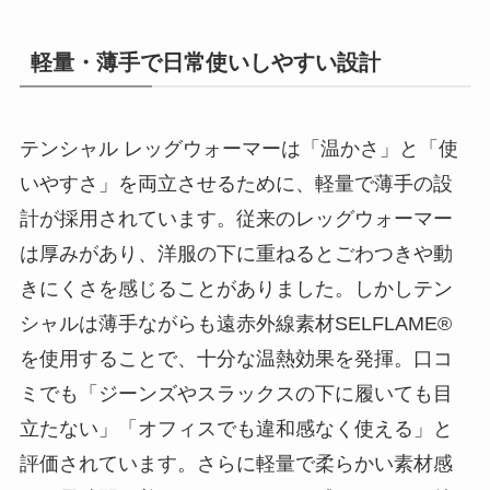
軽量・薄手で日常使いしやすい設計
テンシャル レッグウォーマーは「温かさ」と「使
いやすさ」を両立させるために、軽量で薄手の設
計が採用されています。従来のレッグウォーマー
は厚みがあり、洋服の下に重ねるとごわつきや動
きにくさを感じることがありました。しかしテン
シャルは薄手ながらも遠赤外線素材SELFLAME®
を使用することで、十分な温熱効果を発揮。口コ
ミでも「ジーンズやスラックスの下に履いても目
立たない」「オフィスでも違和感なく使える」と
評価されています。さらに軽量で柔らかい素材感