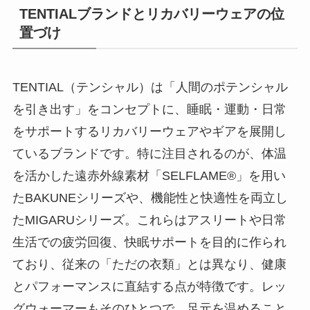
TENTIALブランドとリカバリーウェアの位
置づけ
TENTIAL（テンシャル）は「人間のポテンシャル
を引き出す」をコンセプトに、睡眠・運動・日常
をサポートするリカバリーウェアやギアを展開し
ているブランドです。特に注目されるのが、体温
を活かした遠赤外線素材「SELFLAME®」を用い
たBAKUNEシリーズや、機能性と快適性を両立し
たMIGARUシリーズ。これらはアスリートや日常
生活での疲労回復、快眠サポートを目的に作られ
ており、従来の「ただの衣類」とは異なり、健康
とパフォーマンスに直結する点が特徴です。レッ
グウォーマーもそのひとつで、足元を温めること