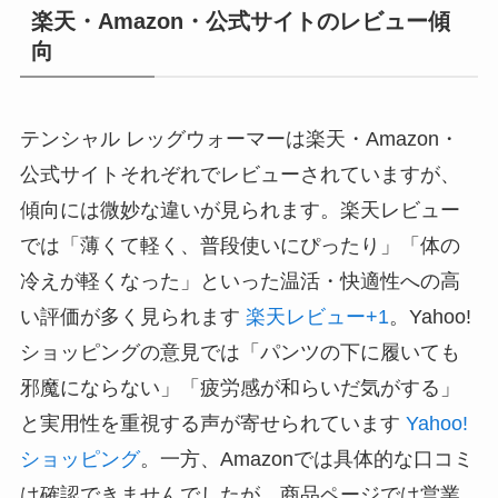
楽天・Amazon・公式サイトのレビュー傾
向
テンシャル レッグウォーマーは楽天・Amazon・
公式サイトそれぞれでレビューされていますが、
傾向には微妙な違いが見られます。楽天レビュー
では「薄くて軽く、普段使いにぴったり」「体の
冷えが軽くなった」といった温活・快適性への高
い評価が多く見られます
楽天レビュー+1
。Yahoo!
ショッピングの意見では「パンツの下に履いても
邪魔にならない」「疲労感が和らいだ気がする」
と実用性を重視する声が寄せられています
Yahoo!
ショッピング
。一方、Amazonでは具体的な口コミ
は確認できませんでしたが、商品ページでは営業