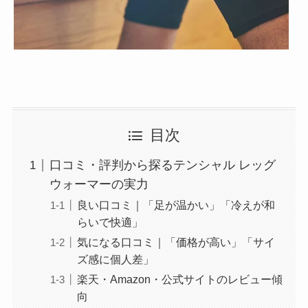
目次
口コミ・評判から探るテンシャル レッグ
ウォーマーの実力
良い口コミ｜「足が温かい」「冷えが和
らいで快適」
気になる口コミ｜「価格が高い」「サイ
ズ感に個人差」
楽天・Amazon・公式サイトのレビュー傾
向