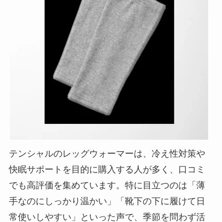
テンシャルのレッグウォーマーは、冷え性対策や
快眠サポートを目的に購入する人が多く、口コミ
でも高評価を集めています。特に目立つのは「薄
手なのにしっかり温かい」「靴下の下に履けて日
常使いしやすい」といった声で、季節を問わず活