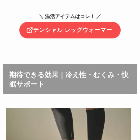
＼ 温活アイテムはコレ！ ／
テンシャル レッグウォーマー
期待できる効果｜冷え性・むくみ・快
眠サポート