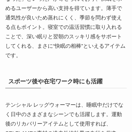
めるユーザーから高い支持を得ています。薄手で
通気性が良いため蒸れにくく、季節を問わず使え
る点もポイント。寝室での温活習慣に取り入れる
ことで、深い眠りと翌朝のスッキリ感をサポート
してくれる、まさに“快眠の相棒”といえるアイテム
です。
スポーツ後や在宅ワーク時にも活躍
テンシャル レッグウォーマーは、睡眠中だけでな
く日中のさまざまなシーンでも活躍します。運動
後のリカバリーアイテムとして使用すれば、