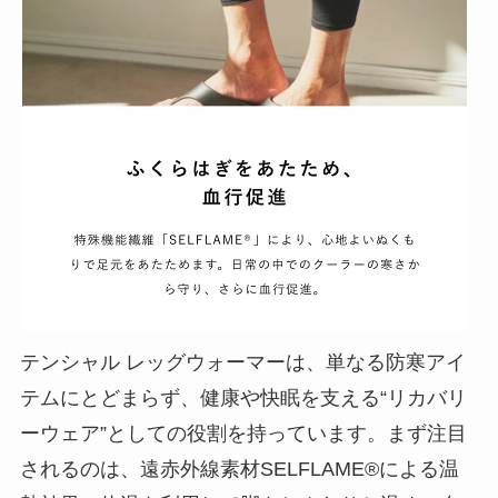
テンシャル レッグウォーマーは、単なる防寒アイ
テムにとどまらず、健康や快眠を支える“リカバリ
ーウェア”としての役割を持っています。まず注目
されるのは、遠赤外線素材SELFLAME®による温