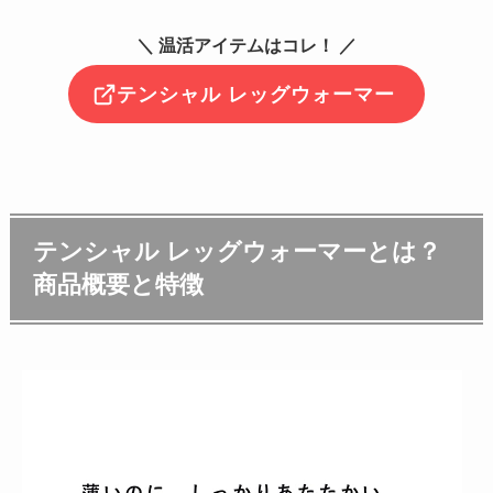
＼ 温活アイテムはコレ！ ／
テンシャル レッグウォーマー
テンシャル レッグウォーマーとは？
商品概要と特徴