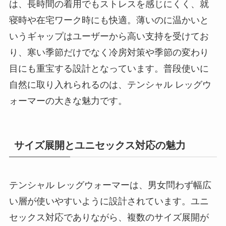
は、長時間の着用でもストレスを感じにくく、就
寝時や在宅ワーク時にも快適。薄いのに温かいと
いうギャップはユーザーから高い支持を受けてお
り、寒い季節だけでなく冷房対策や季節の変わり
目にも重宝する設計となっています。普段使いに
自然に取り入れられるのは、テンシャル レッグウ
ォーマーの大きな魅力です。
サイズ展開とユニセックス対応の魅力
テンシャル レッグウォーマーは、男女問わず幅広
い層が使いやすいように設計されています。ユニ
セックス対応でありながら、複数のサイズ展開が