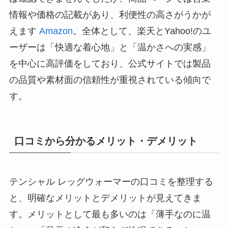
情報や価格の記載があり、利便性の高さがうかが
えます
Amazon
。全体として、楽天とYahoo!のユ
ーザーは「快適な着心地」と「温かさへの実感」
を中心に高評価をしており、公式サイトでは製品
の品質や素材面の信頼性が重視されている傾向で
す。
口コミから分かるメリット・デメリット
テンシャル レッグウォーマーの口コミを整理する
と、明確なメリットとデメリットが見えてきま
す。メリットとして最も多いのは「薄手なのに温