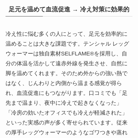
足元を温めて血流促進 → 冷え対策に効果的
冷え性に悩む多くの人にとって、足元を効率的に
温めることは大きな課題です。テンシャル レッグ
ウォーマーは独自素材SELFLAME®を採用し、自
分の体温を活かして遠赤外線を発生させ、自然に
脚を温めてくれます。そのため外からの強い熱で
はなく、じんわりと内側から温まる感覚が得ら
れ、血流促進にもつながります。口コミでも「足
先まで温まり、夜中に冷えで起きなくなった」
「冷房の効いたオフィスでも冷えが軽減された」
といった実感の声が多く寄せられています。従来
の厚手レッグウォーマーのようなゴワつきや蒸れ