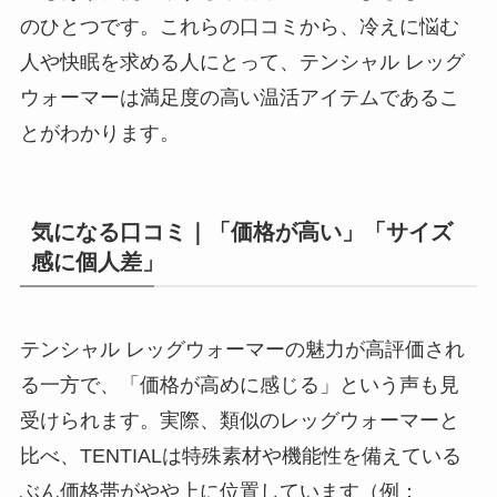
のひとつです。これらの口コミから、冷えに悩む
人や快眠を求める人にとって、テンシャル レッグ
ウォーマーは満足度の高い温活アイテムであるこ
とがわかります。
気になる口コミ｜「価格が高い」「サイズ
感に個人差」
テンシャル レッグウォーマーの魅力が高評価され
る一方で、「価格が高めに感じる」という声も見
受けられます。実際、類似のレッグウォーマーと
比べ、TENTIALは特殊素材や機能性を備えている
ぶん価格帯がやや上に位置しています（例：