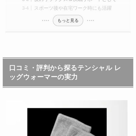
スポーツ後や在宅ワーク時にも活躍
もっと見る
口コミ・評判から探るテンシャル レ
ッグウォーマーの実力