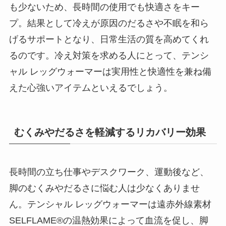
も少ないため、長時間の使用でも快適さをキー
プ。結果として冷えが原因のだるさや不眠を和ら
げるサポートとなり、日常生活の質を高めてくれ
るのです。冷え対策を求める人にとって、テンシ
ャル レッグウォーマーは実用性と快適性を兼ね備
えた心強いアイテムといえるでしょう。
むくみやだるさを軽減するリカバリー効果
長時間の立ち仕事やデスクワーク、運動後など、
脚のむくみやだるさに悩む人は少なくありませ
ん。テンシャル レッグウォーマーは遠赤外線素材
SELFLAME®の温熱効果によって血流を促し、脚