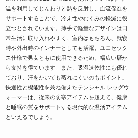
温を利用してじんわりと熱を反射し、血流促進を
サポートすることで、冷え性やむくみの軽減に役
立つとされています。薄手で軽量なデザインは日
常生活に取り入れやすく、室内はもちろん、就寝
時や外出時のインナーとしても活躍。ユニセック
ス仕様で男女ともに使用できるため、幅広い層か
ら支持を得ています。また、吸湿速乾性にも優れ
ており、汗をかいても蒸れにくいのもポイント。
快適性と機能性を兼ね備えたテンシャル レッグウ
ォーマーは、従来の防寒アイテムを超えて、健康
と睡眠の質をサポートする現代的な温活アイテム
といえるでしょう。