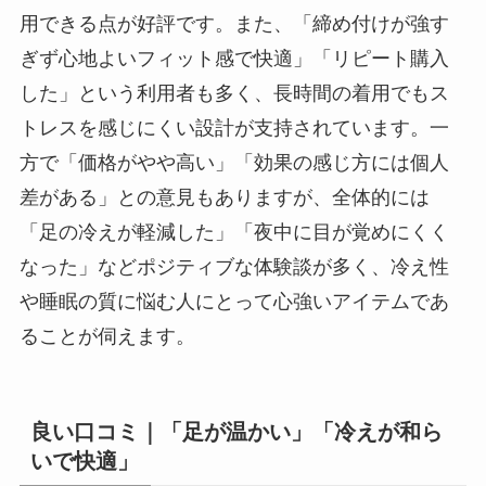
用できる点が好評です。また、「締め付けが強す
ぎず心地よいフィット感で快適」「リピート購入
した」という利用者も多く、長時間の着用でもス
トレスを感じにくい設計が支持されています。一
方で「価格がやや高い」「効果の感じ方には個人
差がある」との意見もありますが、全体的には
「足の冷えが軽減した」「夜中に目が覚めにくく
なった」などポジティブな体験談が多く、冷え性
や睡眠の質に悩む人にとって心強いアイテムであ
ることが伺えます。
良い口コミ｜「足が温かい」「冷えが和ら
いで快適」