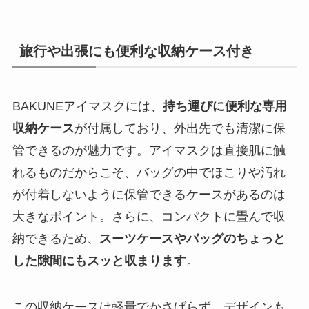
旅行や出張にも便利な収納ケース付き
BAKUNEアイマスクには、
持ち運びに便利な専用
収納ケース
が付属しており、外出先でも清潔に保
管できるのが魅力です。アイマスクは直接肌に触
れるものだからこそ、バッグの中でほこりや汚れ
が付着しないように保管できるケースがあるのは
大きなポイント。さらに、コンパクトに畳んで収
納できるため、
スーツケースやバッグのちょっと
した隙間にもスッと収まります
。
この収納ケースは軽量でかさばらず、デザインも