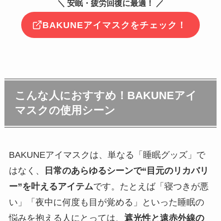
＼ 安眠・疲労回復に最適！ ／
BAKUNEアイマスクをチェック！
こんな人におすすめ！BAKUNEアイ
マスクの使用シーン
BAKUNEアイマスクは、単なる「睡眠グッズ」で
はなく、
日常のあらゆるシーンで“目元のリカバリ
ー”を叶えるアイテム
です。たとえば「寝つきが悪
い」「夜中に何度も目が覚める」といった睡眠の
悩みを抱える人にとっては、
遮光性と遠赤外線の