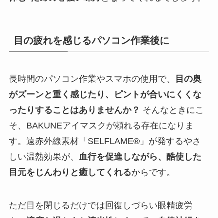
目の疲れを感じるパソコン作業後に
長時間のパソコン作業やスマホの使用で、
目の奥
がズーンと重く感じたり、ピントが合いにくくな
ったりすることはありませんか？
そんなときにこ
そ、BAKUNEアイマスクが頼れる存在になりま
す。遠赤外線素材「SELFLAME®」が発するやさ
しい温熱効果が、
血行を促進しながら、酷使した
目元をじんわりと癒してくれる
からです。
ただ目を閉じるだけでは回復しづらい眼精疲労