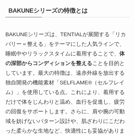
BAKUNEシリーズの特徴とは
BAKUNEシリーズは、TENTIALが展開する「リカ
バリー＝整える」をテーマにした人気ラインで、
睡眠中やリラックスタイムに着用することで、
体
の深部からコンディションを整える
ことを目的と
しています。最大の特徴は、遠赤外線を放出する
独自開発の機能素材「SELFLAME®（セルフレイ
ム）」を使用している点。これにより、着用する
だけで体をじんわりと温め、血行を促進し、疲労
の回復をサポートします。さらに、肩や腕の可動
域を妨げないパターン設計や、肌ざわりにこだわ
った柔らかな生地など、快適性にも妥協がありま