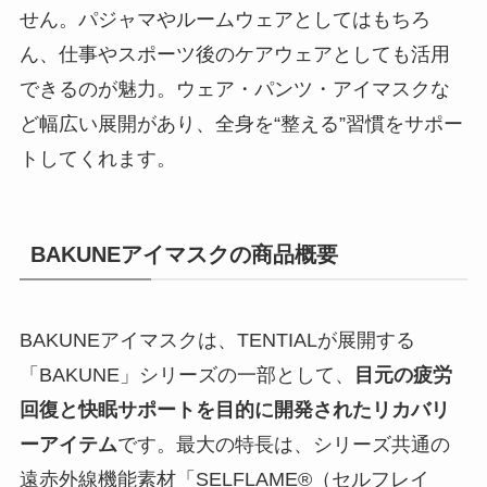
せん。パジャマやルームウェアとしてはもちろ
ん、仕事やスポーツ後のケアウェアとしても活用
できるのが魅力。ウェア・パンツ・アイマスクな
ど幅広い展開があり、全身を“整える”習慣をサポー
トしてくれます。
BAKUNEアイマスクの商品概要
BAKUNEアイマスクは、TENTIALが展開する
「BAKUNE」シリーズの一部として、
目元の疲労
回復と快眠サポートを目的に開発されたリカバリ
ーアイテム
です。最大の特長は、シリーズ共通の
遠赤外線機能素材「SELFLAME®（セルフレイ