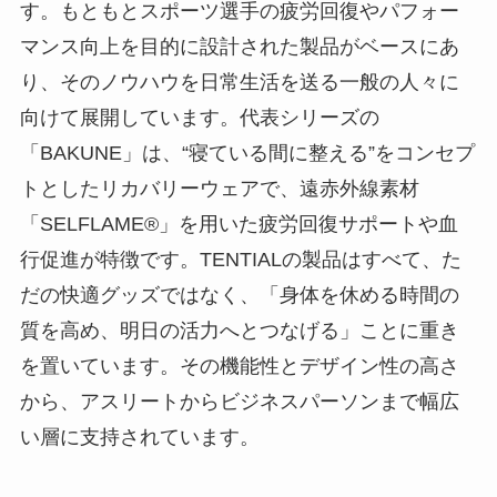
す。もともとスポーツ選手の疲労回復やパフォー
マンス向上を目的に設計された製品がベースにあ
り、そのノウハウを日常生活を送る一般の人々に
向けて展開しています。代表シリーズの
「BAKUNE」は、“寝ている間に整える”をコンセプ
トとしたリカバリーウェアで、遠赤外線素材
「SELFLAME®」を用いた疲労回復サポートや血
行促進が特徴です。TENTIALの製品はすべて、た
だの快適グッズではなく、「身体を休める時間の
質を高め、明日の活力へとつなげる」ことに重き
を置いています。その機能性とデザイン性の高さ
から、アスリートからビジネスパーソンまで幅広
い層に支持されています。