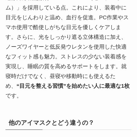
ム）」を採用している点。これにより、装着中に
目元をじんわりと温め、血行を促進。PC作業やス
マホ使用で酷使しがちな目元を優しくケアしま
す。さらに、光をしっかり遮る立体構造に加え、
ノーズワイヤーと低反発ウレタンを使用した快適
なフィット感も魅力。ストレスの少ない装着感を
実現し、睡眠の質を高めるサポートをします。就
寝時だけでなく、昼寝や移動時にも使えるた
め、
“目元を整える習慣”を始めたい人に最適な1枚
です。
他のアイマスクとどう違うの？