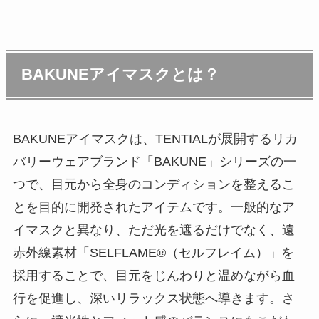
BAKUNEアイマスクとは？
BAKUNEアイマスクは、TENTIALが展開するリカ
バリーウェアブランド「BAKUNE」シリーズの一
つで、目元から全身のコンディションを整えるこ
とを目的に開発されたアイテムです。一般的なア
イマスクと異なり、ただ光を遮るだけでなく、遠
赤外線素材「SELFLAME®（セルフレイム）」を
採用することで、目元をじんわりと温めながら血
行を促進し、深いリラックス状態へ導きます。さ