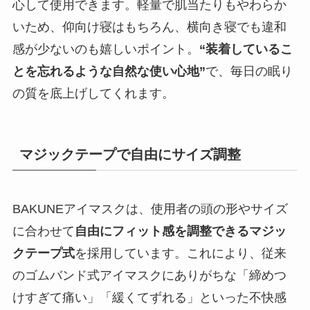
心して使用できます。軽量で肌当たりもやわらか
いため、仰向け寝はもちろん、横向き寝でも違和
感が少ないのも嬉しいポイント。
“装着しているこ
とを忘れるような自然な使い心地”
で、毎日の眠り
の質を底上げしてくれます。
マジックテープで自由にサイズ調整
BAKUNEアイマスクは、使用者の頭の形やサイズ
に合わせて
自由にフィット感を調整できるマジッ
クテープ式
を採用しています。これにより、従来
のゴムバンド式アイマスクにありがちな「締めつ
けすぎて痛い」「緩くてずれる」といった不快感