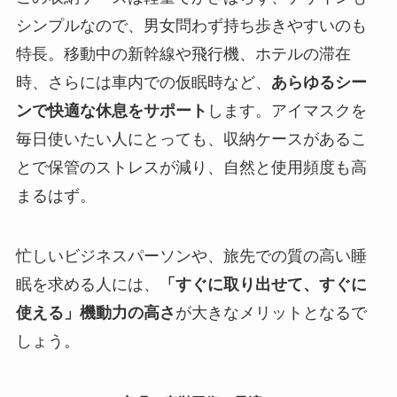
シンプルなので、男女問わず持ち歩きやすいのも
特長。移動中の新幹線や飛行機、ホテルの滞在
時、さらには車内での仮眠時など、
あらゆるシー
ンで快適な休息をサポート
します。アイマスクを
毎日使いたい人にとっても、収納ケースがあるこ
とで保管のストレスが減り、自然と使用頻度も高
まるはず。
忙しいビジネスパーソンや、旅先での質の高い睡
眠を求める人には、
「すぐに取り出せて、すぐに
使える」機動力の高さ
が大きなメリットとなるで
しょう。