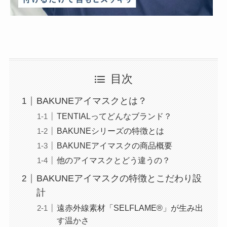
目次
BAKUNEアイマスクとは？
TENTIALってどんなブランド？
BAKUNEシリーズの特徴とは
BAKUNEアイマスクの商品概要
他のアイマスクとどう違うの？
BAKUNEアイマスクの特徴とこだわり設
計
遠赤外線素材「SELFLAME®」が生み出
す温かさ