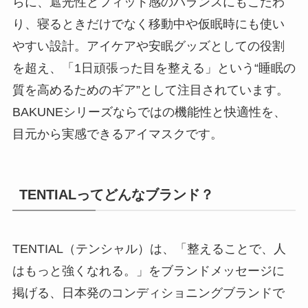
らに、遮光性とフィット感のバランスにもこだわ
り、寝るときだけでなく移動中や仮眠時にも使い
やすい設計。アイケアや安眠グッズとしての役割
を超え、「1日頑張った目を整える」という“睡眠の
質を高めるためのギア”として注目されています。
BAKUNEシリーズならではの機能性と快適性を、
目元から実感できるアイマスクです。
TENTIALってどんなブランド？
TENTIAL（テンシャル）は、「整えることで、人
はもっと強くなれる。」をブランドメッセージに
掲げる、日本発のコンディショニングブランドで