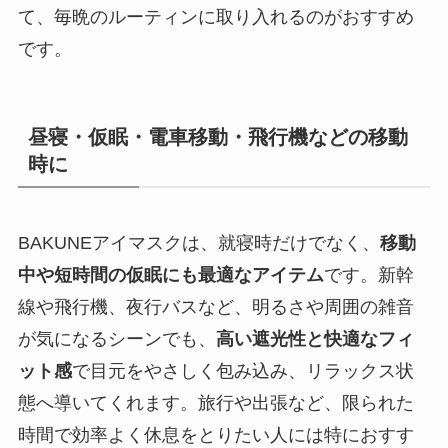
て、毎晩のルーティンに取り入れるのがおすすめ
です。
昼寝・仮眠・電車移動・飛行機などの移動
時に
BAKUNEアイマスクは、就寝時だけでなく、
移動
中や短時間の仮眠にも最適なアイテム
です。新幹
線や飛行機、夜行バスなど、明るさや周囲の雑音
が気になるシーンでも、
高い遮光性と快適なフィ
ット感
で目元をやさしく包み込み、リラックス状
態へ導いてくれます。旅行や出張など、限られた
時間で効率よく休息をとりたい人には特におすす